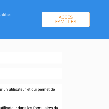
alités
ACCES
FAMILLES
un utilisateur, et qui permet de
utilisateur dans les formulaires du