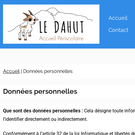
Accueil
Contact
Accueil
|
Données personnelles
Données personnelles
Que sont des données personnelles :
Cela désigne toute infor
l’identifier directement ou indirectement.
Conformément à l’article 32 de la loi Informatique et libertés 