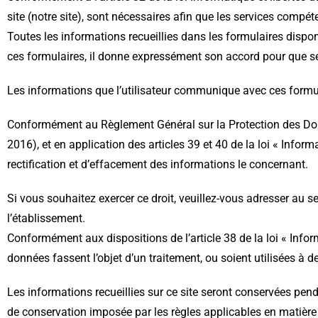
site (notre site), sont nécessaires afin que les services comp
Toutes les informations recueillies dans les formulaires dispon
ces formulaires, il donne expressément son accord pour que s
Les informations que l’utilisateur communique avec ces formu
Conformément au Règlement Général sur la Protection des Don
2016), et en application des articles 39 et 40 de la loi « Informa
rectification et d’effacement des informations le concernant.
Si vous souhaitez exercer ce droit, veuillez-vous adresser au ser
l’établissement.
Conformément aux dispositions de l’article 38 de la loi « Infor
données fassent l’objet d’un traitement, ou soient utilisées à 
Les informations recueillies sur ce site seront conservées pe
de conservation imposée par les règles applicables en matière 