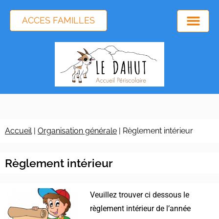
ACCES FAMILLES
Accueil
|
Organisation générale
|
Règlement intérieur
Règlement intérieur
Veuillez trouver ci dessous le
règlement intérieur de l’année